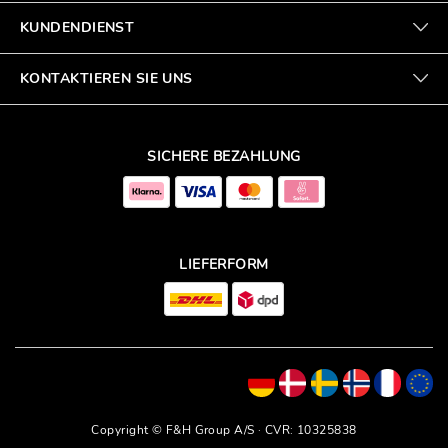
KUNDENDIENST
KONTAKTIEREN SIE UNS
SICHERE BEZAHLUNG
LIEFERFORM
Copyright © F&H Group A/S · CVR: 10325838