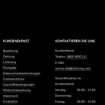
KUNDENDIENST
KONTAKTIEREN SIE UNS
Kundendienst:
Bestellung
Zahlung
Telefon:
0800 9997111
Lieferung
E-Mail:
Rückgabe
service.de@bitzliving.com
Datenschutzbestimmungen
Geschäftszeiten im
Cookierichtlinie
Kundendienst:
Geschäftsbedingungen
Montag -
09:00 - 17:00
Widerrufsbelehrung
Donnerstag:
Impressum
Ersatzteile
Freitag:
09:00 - 15:00