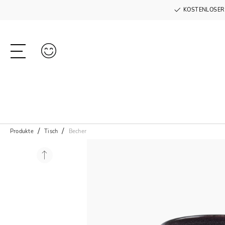
KOSTENLOSER
Produkte
Tisch
Becher