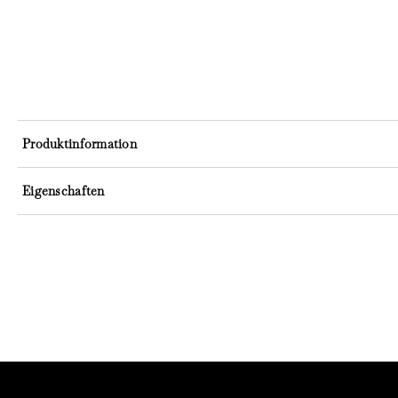
Produktinformation
Eigenschaften