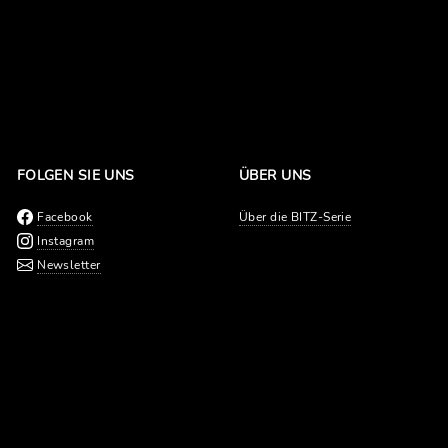
FOLGEN SIE UNS
ÜBER UNS
Facebook
Über die BITZ-Serie
Instagram
Newsletter