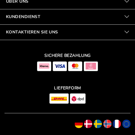
ÜBER UNS
KUNDENDIENST
KONTAKTIEREN SIE UNS
SICHERE BEZAHLUNG
LIEFERFORM