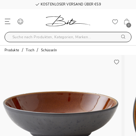
KOSTENLOSER VERSAND ÜBER €59
0
Produkte
Tisch
Schüsseln