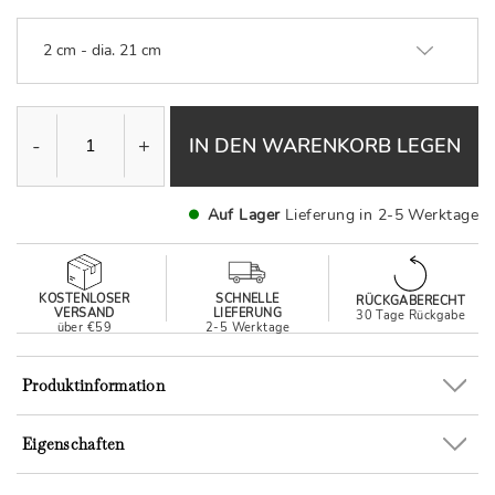
2 cm - dia. 21 cm
-
+
IN DEN WARENKORB LEGEN
Auf Lager
Lieferung in 2-5 Werktage
KOSTENLOSER
SCHNELLE
RÜCKGABERECHT
VERSAND
LIEFERUNG
30 Tage Rückgabe
über €59
2-5 Werktage
Produktinformation
Eigenschaften