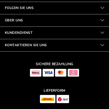
FOLGEN SIE UNS
ÜBER UNS
KUNDENDIENST
KONTAKTIEREN SIE UNS
SICHERE BEZAHLUNG
LIEFERFORM