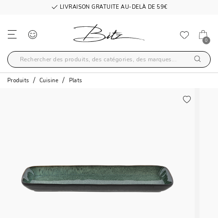
LIVRAISON GRATUITE AU-DELÀ DE 59€
0
Produits
Cuisine
Plats