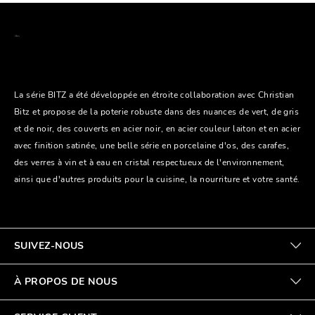
La série BITZ a été développée en étroite collaboration avec Christian
Bitz et propose de la poterie robuste dans des nuances de vert, de gris
et de noir, des couverts en acier noir, en acier couleur laiton et en acier
avec finition satinée, une belle série en porcelaine d'os, des carafes,
des verres à vin et à eau en cristal respectueux de l'environnement,
ainsi que d'autres produits pour la cuisine, la nourriture et votre santé.
SUIVEZ-NOUS
À PROPOS DE NOUS