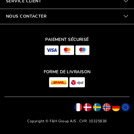
SERVICE CLIENT
NOUS CONTACTER
PAIEMENT SÉCURISÉ
FORME DE LIVRAISON
Copyright © F&H Group A/S · CVR: 10325838