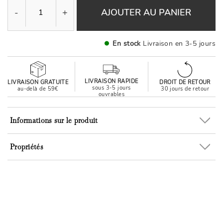
-
+
AJOUTER AU PANIER
En stock
Livraison en 3-5 jours
LIVRAISON RAPIDE
LIVRAISON GRATUITE
DROIT DE RETOUR
sous 3-5 jours
au-delà de 59€
30 jours de retour
ouvrables
Informations sur le produit
Propriétés