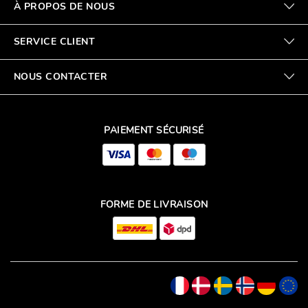
À PROPOS DE NOUS
SERVICE CLIENT
NOUS CONTACTER
PAIEMENT SÉCURISÉ
FORME DE LIVRAISON