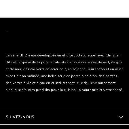
La série BITZ a été développée en étroite collaboration avec Christian
Bitz et propose de la poterie robuste dans des nuances de vert, de gris
et de noir, des couverts en acier noir, en acier couleur laiton et en acier
avec finition satinée, une belle série en porcelaine d'os, des carafes,
des verres à vin et à eau en cristal respectueux de l'environnement,
ainsi que d'autres produits pour la cuisine, la nourriture et votre santé.
SUIVEZ-NOUS