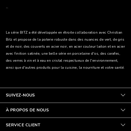
La série BITZ a été développée en étroite collaboration avec Christian
Bitz et propose de la poterie robuste dans des nuances de vert, de gris
et de noir, des couverts en acier noir, en acier couleur laiton et en acier
avec finition satinée, une belle série en porcelaine d'os, des carafes,
des verres à vin et à eau en cristal respectueux de l'environnement,
ainsi que d'autres produits pour la cuisine, la nourriture et votre santé.
SUIVEZ-NOUS
À PROPOS DE NOUS
SERVICE CLIENT