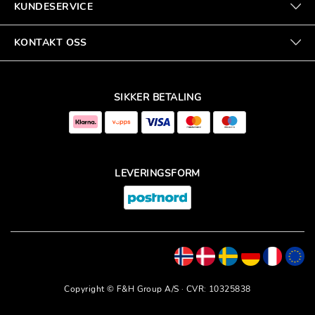
KUNDESERVICE
KONTAKT OSS
SIKKER BETALING
LEVERINGSFORM
Copyright © F&H Group A/S · CVR: 10325838