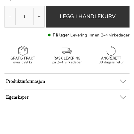
-
+
LEGG I HANDLEKURV
På lager
Levering innen 2-4 virkedager
GRATIS FRAKT
RASK LEVERING
ANGRERETT
over 699 kr
på 2–4 virkedager
30 dagers retur
Produktinformasjon
Egenskaper