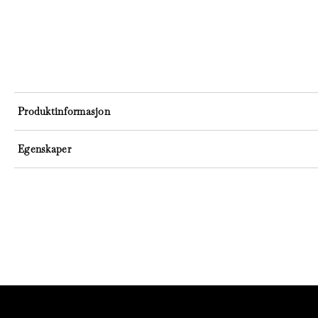
Produktinformasjon
Egenskaper