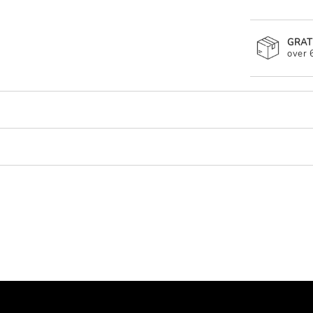
GRAT
over 