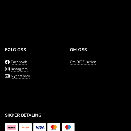
FØLG OSS
OM OSS
Facebook
Om BITZ-serien
Instagram
Nyhetsbrev
SIKKER BETALING