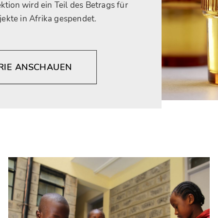
tion wird ein Teil des Betrags für
ekte in Afrika gespendet.
ERIE ANSCHAUEN