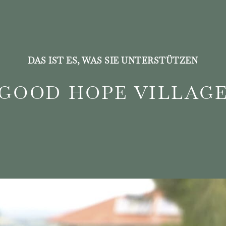
DAS IST ES, WAS SIE UNTERSTÜTZEN
GOOD HOPE VILLAG