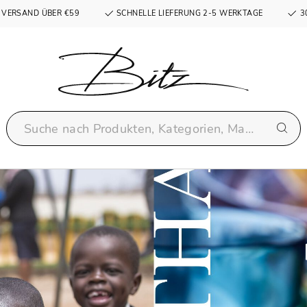
 VERSAND ÜBER €59
SCHNELLE LIEFERUNG 2-5 WERKTAGE
3