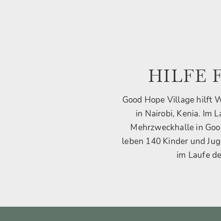
HILFE 
Good Hope Village hilft 
in Nairobi, Kenia. Im
Mehrzweckhalle in Good
leben 140 Kinder und Jug
im Laufe de