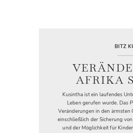
BITZ 
VERÄNDE
AFRIKA 
Kusintha ist ein laufendes Unt
Leben gerufen wurde. Das Pro
Veränderungen in den ärmsten G
einschließlich der Sicherung vo
und der Möglichkeit für Kinder