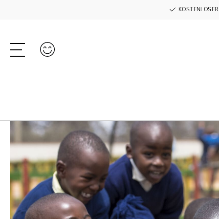
KOSTENLOSER