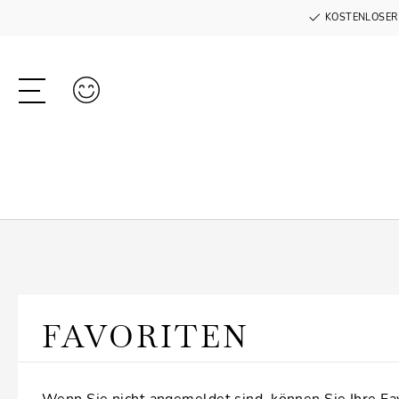
KOSTENLOSER
FAVORITEN