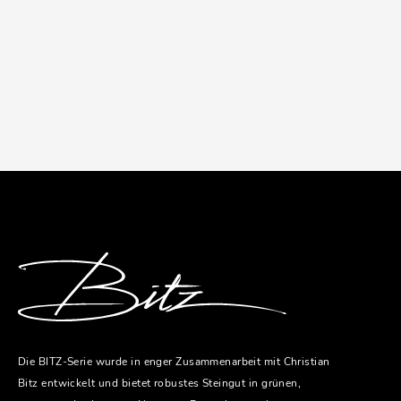
Die BITZ-Serie wurde in enger Zusammenarbeit mit Christian
Bitz entwickelt und bietet robustes Steingut in grünen,