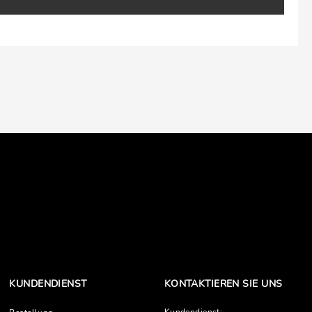
KUNDENDIENST
KONTAKTIEREN SIE UNS