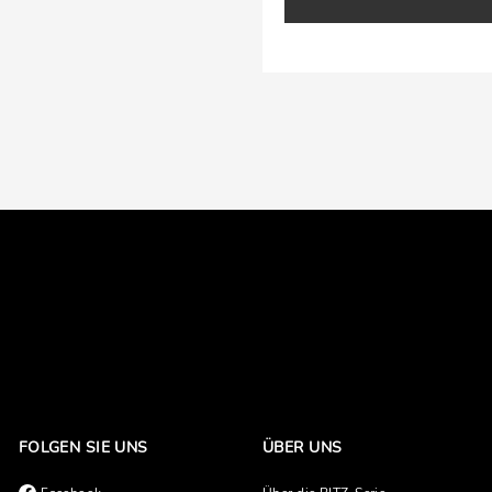
FOLGEN SIE UNS
ÜBER UNS