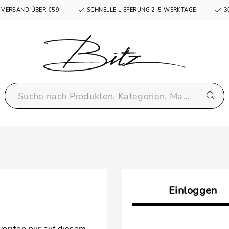
 VERSAND ÜBER €59
SCHNELLE LIEFERUNG 2-5 WERKTAGE
3
Einloggen