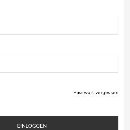
Passwort vergessen
EINLOGGEN