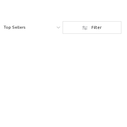
Filter