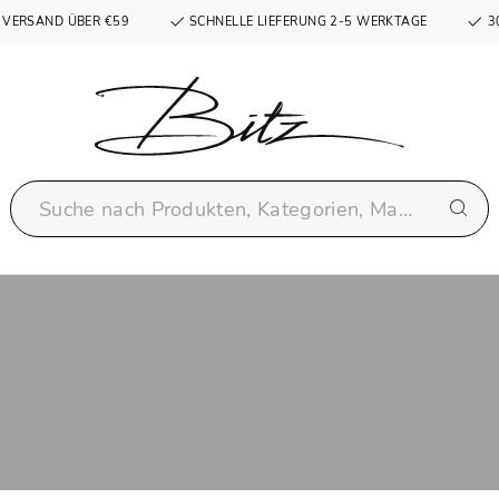
 VERSAND ÜBER €59
SCHNELLE LIEFERUNG 2-5 WERKTAGE
3