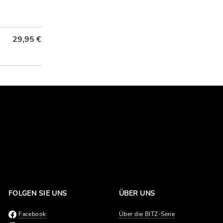
29,95 €
FOLGEN SIE UNS
ÜBER UNS
Facebook
Über die BITZ-Serie