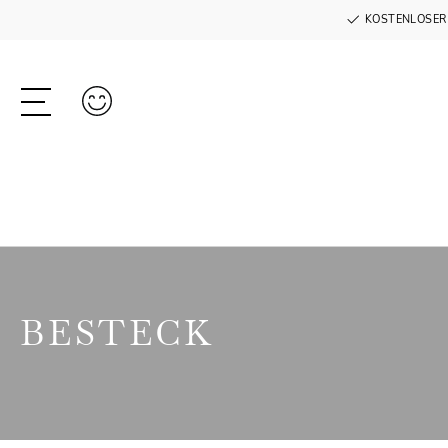
KOSTENLOSER
BESTECK