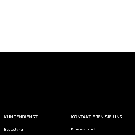
KUNDENDIENST
KONTAKTIEREN SIE UNS
Kundendienst:
Bestellung