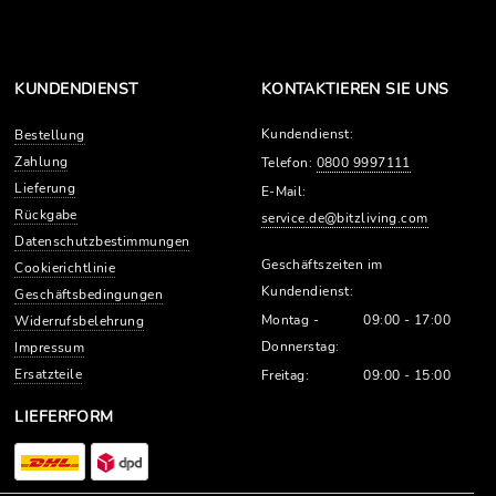
KUNDENDIENST
KONTAKTIEREN SIE UNS
Kundendienst:
Bestellung
Zahlung
Telefon:
0800 9997111
Lieferung
E-Mail:
Rückgabe
service.de@bitzliving.com
Datenschutzbestimmungen
Geschäftszeiten im
Cookierichtlinie
Kundendienst:
Geschäftsbedingungen
Montag -
09:00 - 17:00
Widerrufsbelehrung
Donnerstag:
Impressum
Ersatzteile
Freitag:
09:00 - 15:00
LIEFERFORM