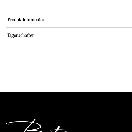
Produktinformation
Eigenschaften