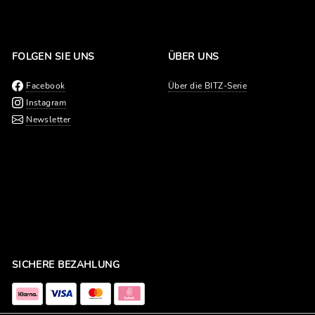
FOLGEN SIE UNS
ÜBER UNS
Facebook
Über die BITZ-Serie
Instagram
Newsletter
SICHERE BEZAHLUNG