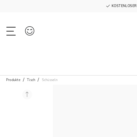
KOSTENLOSER
Produkte
Tisch
Schüsseln