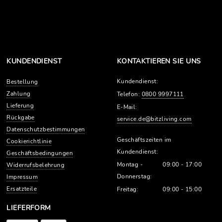
KUNDENDIENST
KONTAKTIEREN SIE UNS
Kundendienst:
Bestellung
Zahlung
Telefon:
0800 9997111
Lieferung
E-Mail:
Rückgabe
service.de@bitzliving.com
Datenschutzbestimmungen
Geschäftszeiten im
Cookierichtlinie
Kundendienst:
Geschäftsbedingungen
Montag -
09:00 - 17:00
Widerrufsbelehrung
Donnerstag:
Impressum
Ersatzteile
Freitag:
09:00 - 15:00
LIEFERFORM