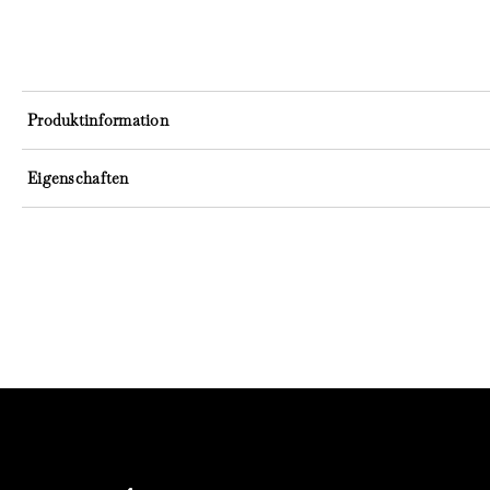
Produktinformation
Eigenschaften