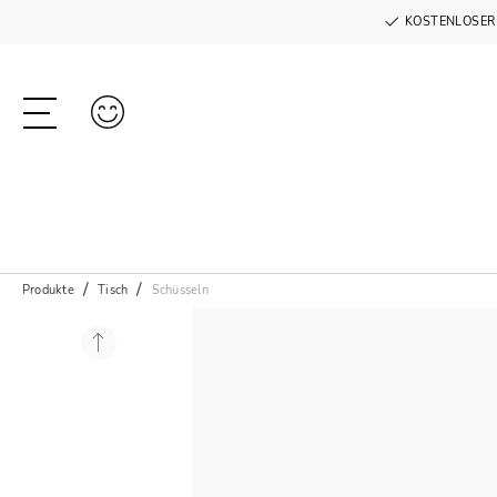
KOSTENLOSER
Produkte
Tisch
Schüsseln