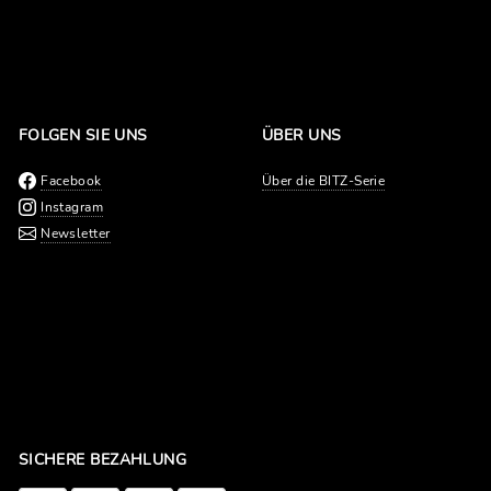
FOLGEN SIE UNS
ÜBER UNS
Facebook
Über die BITZ-Serie
Instagram
Newsletter
SICHERE BEZAHLUNG