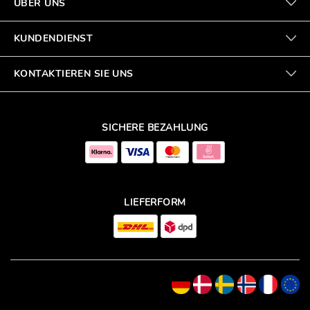
ÜBER UNS
KUNDENDIENST
KONTAKTIEREN SIE UNS
SICHERE BEZAHLUNG
LIEFERFORM