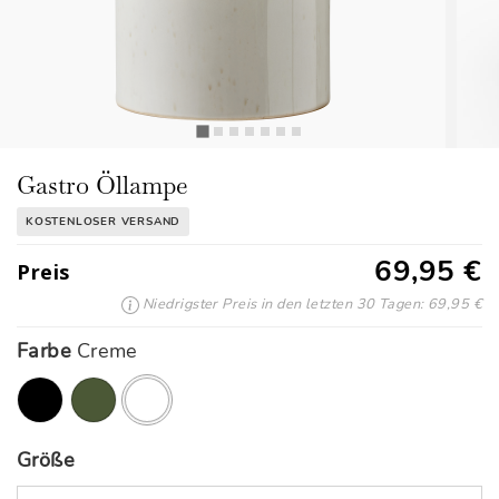
Gastro Öllampe
KOSTENLOSER VERSAND
69,95 €
Preis
Niedrigster Preis in den letzten 30 Tagen: 69,95 €
Farbe
Creme
Ausgewählte
Größe