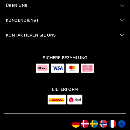
ÜBER UNS
KUNDENDIENST
KONTAKTIEREN SIE UNS
SICHERE BEZAHLUNG
LIEFERFORM