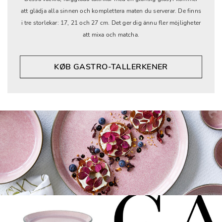
att glädja alla sinnen och komplettera maten du serverar. De finns
i tre storlekar: 17, 21 och 27 cm. Det ger dig ännu fler möjligheter
att mixa och matcha.
KØB GASTRO-TALLERKENER