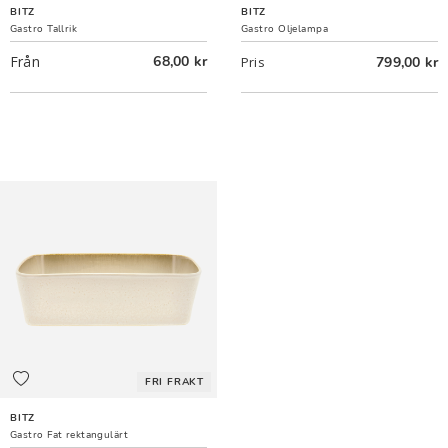
BITZ
BITZ
Gastro Tallrik
Gastro Oljelampa
Från
68,00 kr
799,00 kr
Pris
FRI FRAKT
BITZ
Gastro Fat rektangulärt