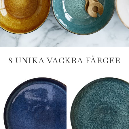
8 UNIKA VACKRA FÄRGER