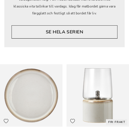
klassiska vita tallrikar till vardags. Idag får matbordet gärna vara
färgglatt och festligt så att bordet får liv.
SE HELA SERIEN
FRI FRAKT