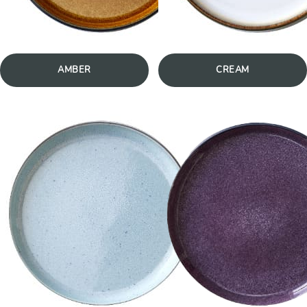
AMBER
CREAM