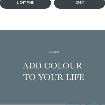
LIGHT PINK
GREY