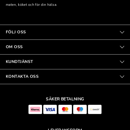
maten, köket och för din hälsa.
FÖLJ OSS
OM OSS
KUNDTJÄNST
KONTAKTA OSS
SÄKER BETALNING