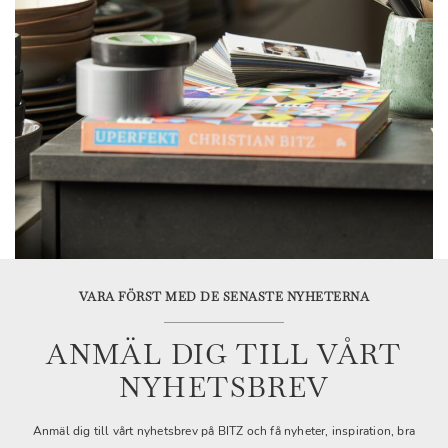
VARA FÖRST MED DE SENASTE NYHETERNA
ANMÄL DIG TILL VÅRT
NYHETSBREV
Anmäl dig till vårt nyhetsbrev på BITZ och få nyheter, inspiration, bra