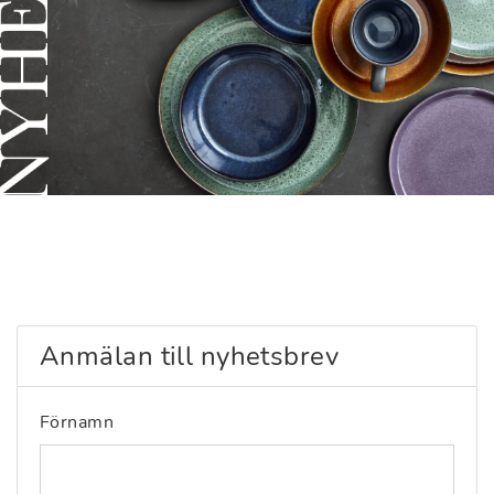
Anmälan till nyhetsbrev
Förnamn