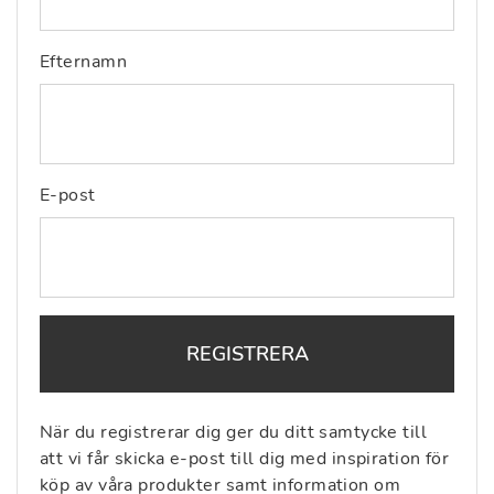
Efternamn
E-post
REGISTRERA
När du registrerar dig ger du ditt samtycke till
att vi får skicka e-post till dig med inspiration för
köp av våra produkter samt information om