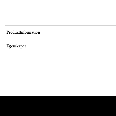
Produktinformation
Egenskaper