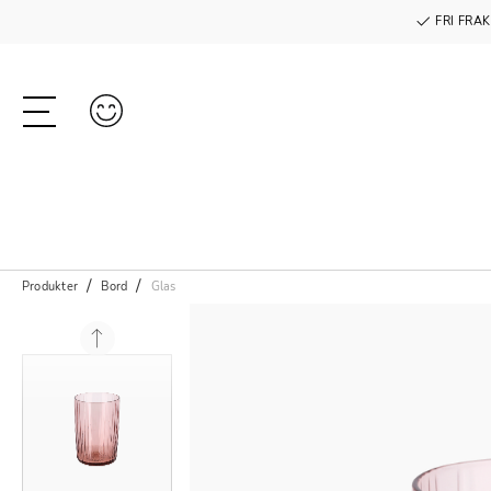
FRI FRAK
Produkter
Bord
Glas