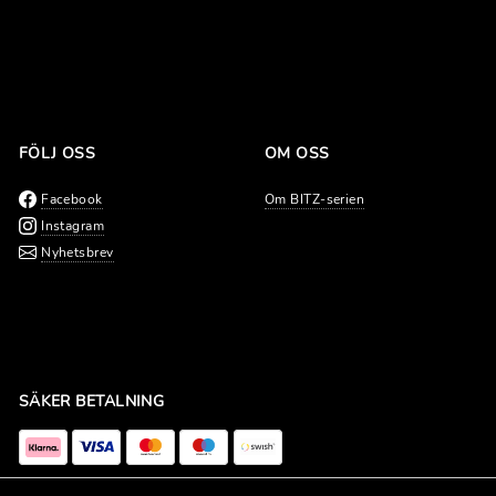
FÖLJ OSS
OM OSS
Facebook
Om BITZ-serien
Instagram
Nyhetsbrev
SÄKER BETALNING