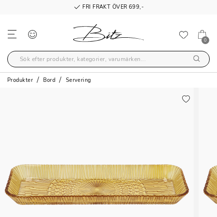
FRI FRAKT ÖVER 699,-
0
Produkter
Bord
Servering