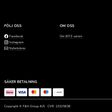
FÖLJ OSS
OM OSS
Facebook
Om BITZ-serien
Instagram
Nyhetsbrev
SÄKER BETALNING
Copyright © F&H Group A/S · CVR: 10325838