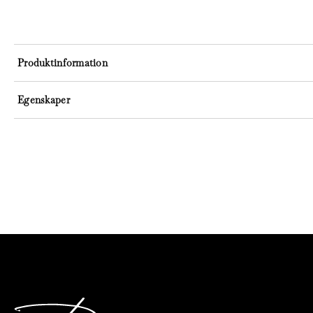
Produktinformation
Egenskaper