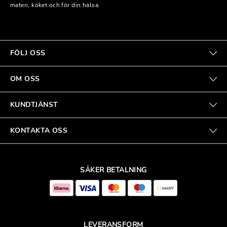
maten, köket och för din hälsa.
FÖLJ OSS
OM OSS
KUNDTJÄNST
KONTAKTA OSS
SÄKER BETALNING
LEVERANSFORM