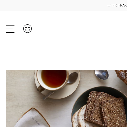
FRI FRAK