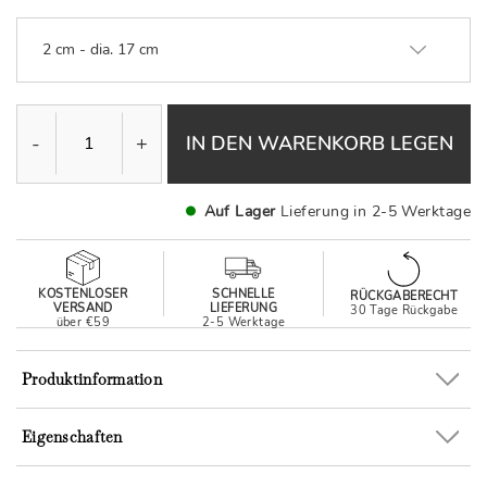
2 cm - dia. 17 cm
-
+
IN DEN WARENKORB LEGEN
Auf Lager
Lieferung in 2-5 Werktage
KOSTENLOSER
SCHNELLE
RÜCKGABERECHT
VERSAND
LIEFERUNG
30 Tage Rückgabe
über €59
2-5 Werktage
Produktinformation
Eigenschaften