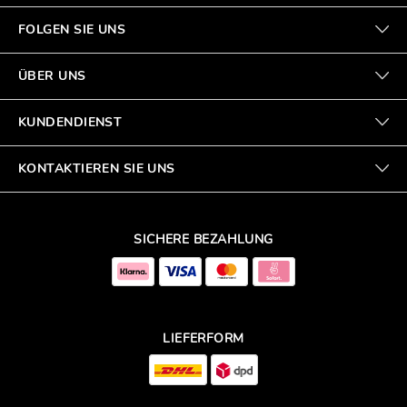
FOLGEN SIE UNS
ÜBER UNS
KUNDENDIENST
KONTAKTIEREN SIE UNS
SICHERE BEZAHLUNG
LIEFERFORM