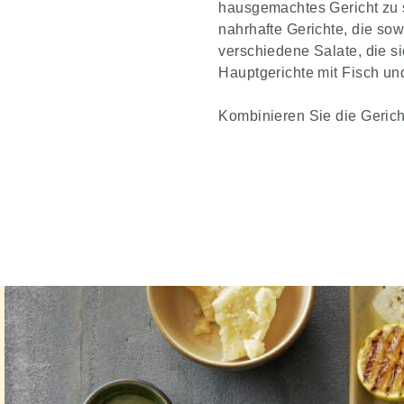
hausgemachtes Gericht zu s
nahrhafte Gerichte, die so
verschiedene Salate, die si
Hauptgerichte mit Fisch un
Kombinieren Sie die Gerich