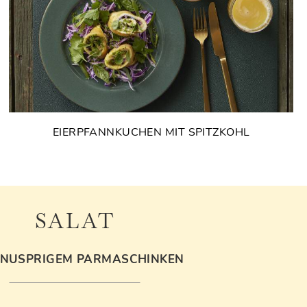
EIERPFANNKUCHEN MIT SPITZKOHL
SALAT
KNUSPRIGEM PARMASCHINKEN