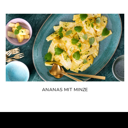
ANANAS MIT MINZE