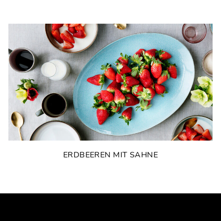
ERDBEEREN MIT SAHNE