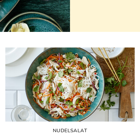
NUDELSALAT