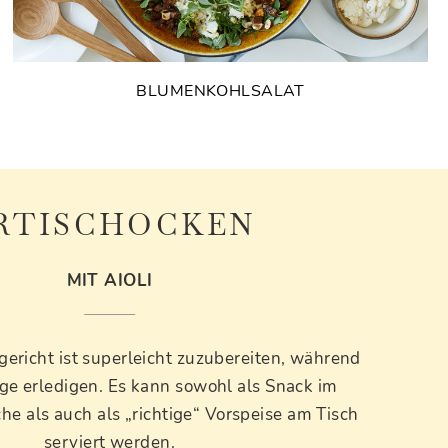
BLUMENKOHLSALAT
RTISCHOCKEN
MIT AIOLI
ericht ist superleicht zuzubereiten, während
ge erledigen. Es kann sowohl als Snack im
he als auch als „richtige“ Vorspeise am Tisch
serviert werden.