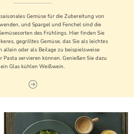
g, saisonales Gemüse für die Zubereitung von
wenden, und Spargel und Fenchel sind die
Gemüsesorten des Frühlings. Hier finden Sie
keres, gegrilltes Gemüse, das Sie als leichtes
ch allein oder als Beilage zu beispielsweise
er Pasta servieren können. Genießen Sie dazu
ein Glas kühlen Weißwein.