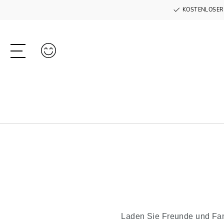
KOSTENLOSER
Laden Sie Freunde und Fami