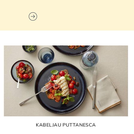
KABELJAU PUTTANESCA