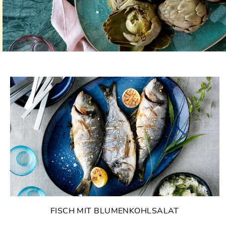
FISCH MIT BLUMENKOHLSALAT