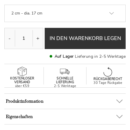
2 cm - dia. 17 cm
-
+
IN DEN WARENKORB LEGEN
Auf Lager
Lieferung in 2-5 Werktage
KOSTENLOSER
SCHNELLE
RÜCKGABERECHT
VERSAND
LIEFERUNG
30 Tage Rückgabe
über €59
2-5 Werktage
Produktinformation
Eigenschaften