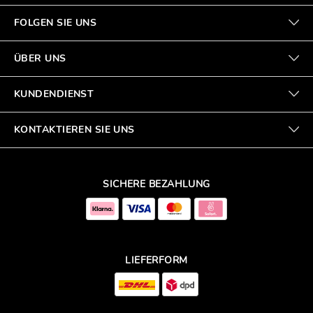
FOLGEN SIE UNS
ÜBER UNS
KUNDENDIENST
KONTAKTIEREN SIE UNS
SICHERE BEZAHLUNG
LIEFERFORM