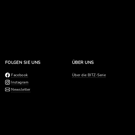
FOLGEN SIE UNS
ÜBER UNS
Facebook
Über die BITZ-Serie
Instagram
Newsletter