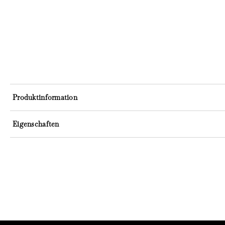
Produktinformation
Eigenschaften