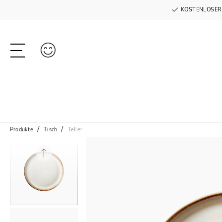
KOSTENLOSER
Produkte
Tisch
Teller