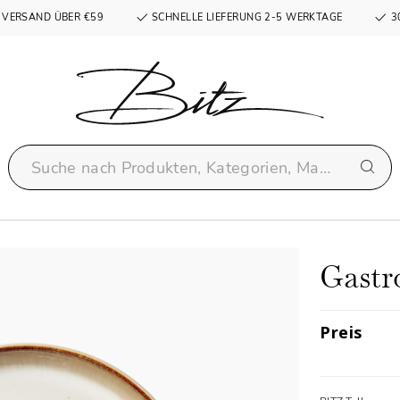
 VERSAND ÜBER €59
SCHNELLE LIEFERUNG 2-5 WERKTAGE
3
Gastr
Preis