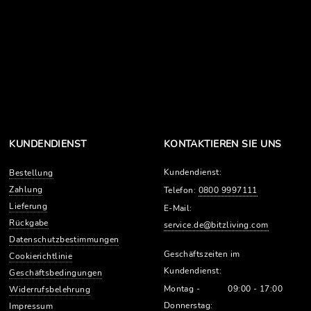
KUNDENDIENST
KONTAKTIEREN SIE UNS
Kundendienst:
Bestellung
Zahlung
Telefon:
0800 9997111
Lieferung
E-Mail:
Rückgabe
service.de@bitzliving.com
Datenschutzbestimmungen
Geschäftszeiten im
Cookierichtlinie
Kundendienst:
Geschäftsbedingungen
Montag -
09:00 - 17:00
Widerrufsbelehrung
Donnerstag:
Impressum