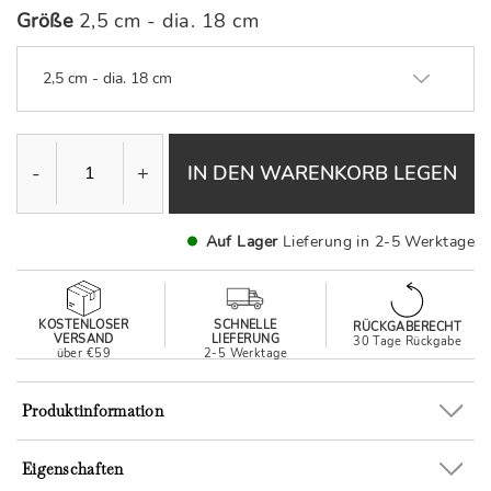
Größe
2,5 cm - dia. 18 cm
2,5 cm - dia. 18 cm
-
+
IN DEN WARENKORB LEGEN
Auf Lager
Lieferung in 2-5 Werktage
KOSTENLOSER
SCHNELLE
RÜCKGABERECHT
VERSAND
LIEFERUNG
30 Tage Rückgabe
über €59
2-5 Werktage
Produktinformation
Eigenschaften