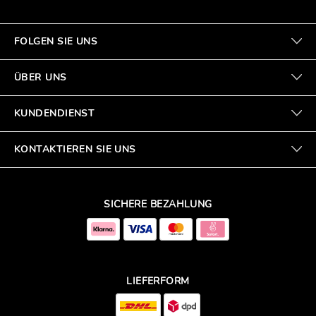
FOLGEN SIE UNS
ÜBER UNS
KUNDENDIENST
KONTAKTIEREN SIE UNS
SICHERE BEZAHLUNG
LIEFERFORM