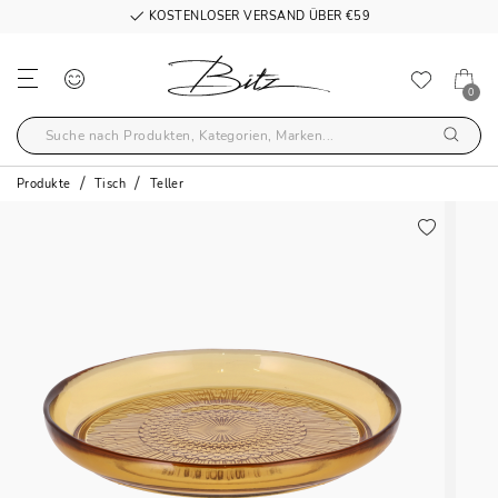
KOSTENLOSER VERSAND ÜBER €59
0
Produkte
Tisch
Teller