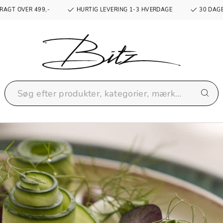
RAGT OVER 499,-
HURTIG LEVERING 1-3 HVERDAGE
30 DAGE