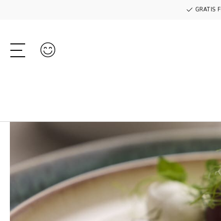
GRATIS F