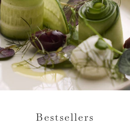
Bestsellers