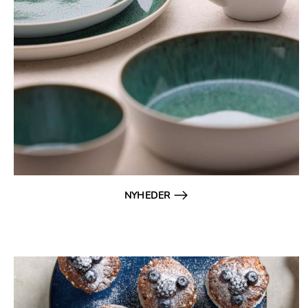
NYHEDER