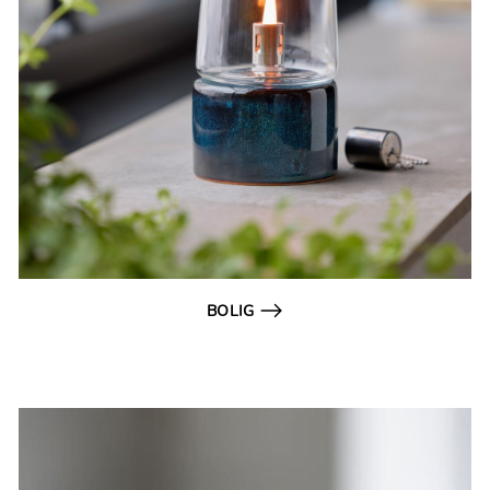
BOLIG