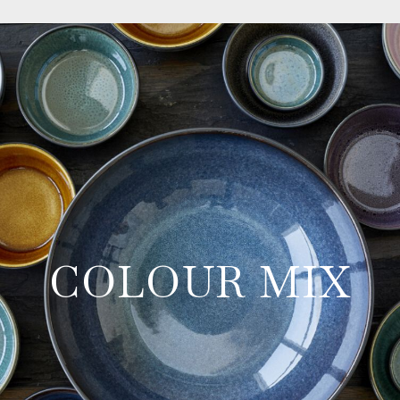
COLOUR MIX