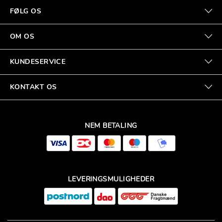
FØLG OS
OM OS
KUNDESERVICE
KONTAKT OS
NEM BETALING
LEVERINGSMULIGHEDER