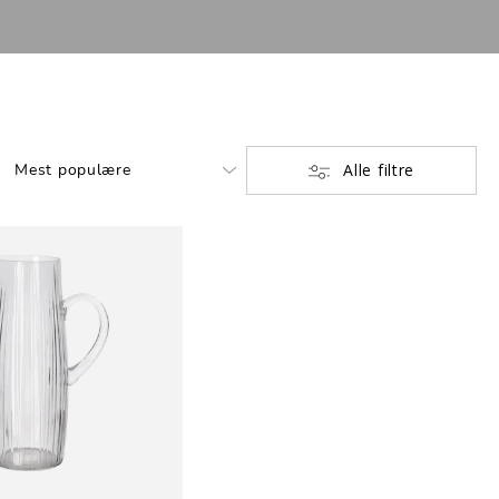
Alle filtre