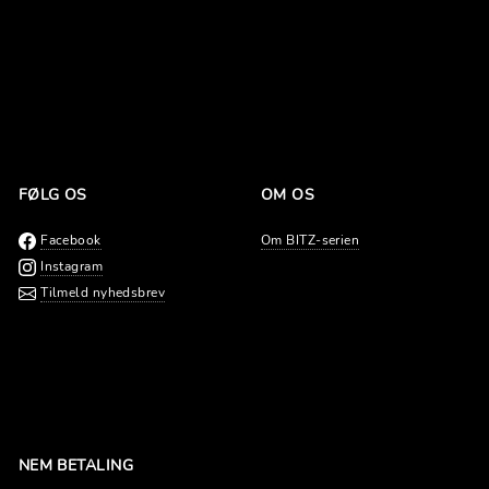
FØLG OS
OM OS
Facebook
Om BITZ-serien
Instagram
Tilmeld nyhedsbrev
NEM BETALING