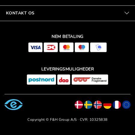
KONTAKT OS
NEM BETALING
LEVERINGSMULIGHEDER
Copyright © F&H Group A/S · CVR: 10325838