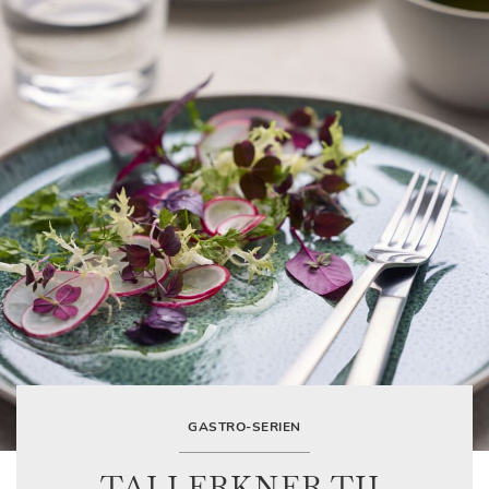
GASTRO-SERIEN
TALLERKNER TIL