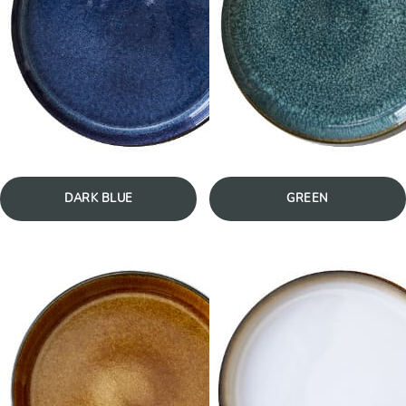
DARK BLUE
GREEN