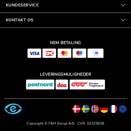
KUNDESERVICE
KONTAKT OS
NEM BETALING
LEVERINGSMULIGHEDER
Copyright © F&H Group A/S · CVR: 10325838