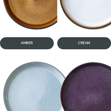
AMBER
CREAM