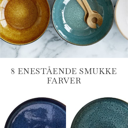
8 ENESTÅENDE SMUKKE
FARVER