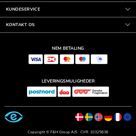
KUNDESERVICE
KONTAKT OS
NEM BETALING
LEVERINGSMULIGHEDER
Copyright © F&H Group A/S · CVR: 10325838