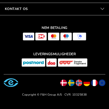
KONTAKT OS
NEM BETALING
LEVERINGSMULIGHEDER
Copyright © F&H Group A/S · CVR: 10325838