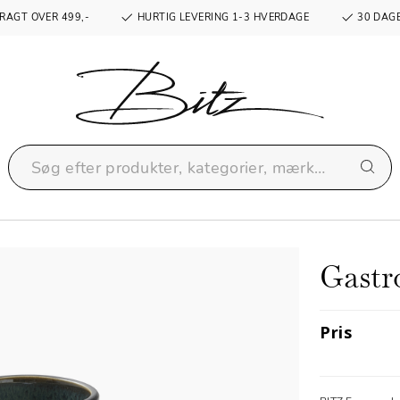
RAGT OVER 499,-
HURTIG LEVERING 1-3 HVERDAGE
30 DAGE
Gastr
Pris