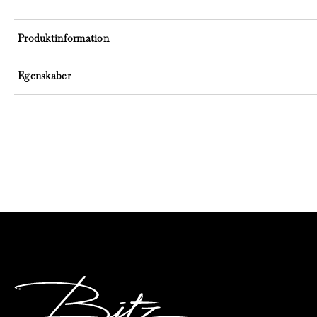
Produktinformation
Egenskaber