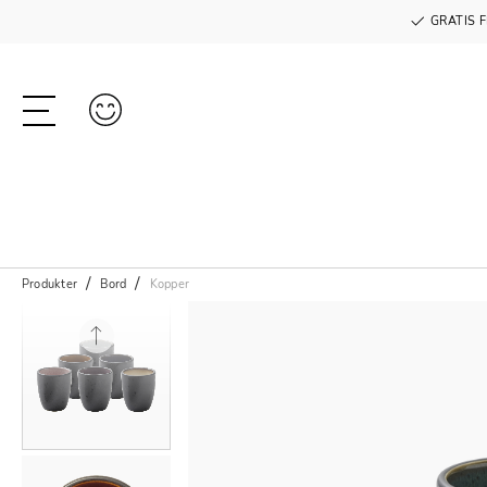
GRATIS F
Produkter
Bord
Kopper