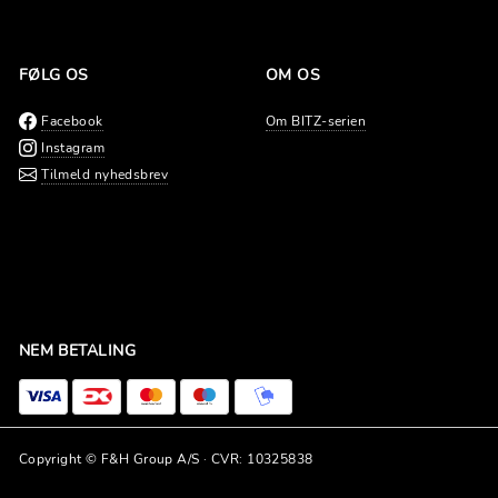
FØLG OS
OM OS
Facebook
Om BITZ-serien
Instagram
Tilmeld nyhedsbrev
NEM BETALING
Copyright © F&H Group A/S · CVR: 10325838