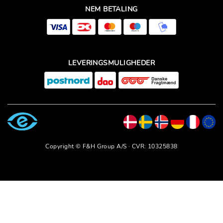
NEM BETALING
LEVERINGSMULIGHEDER
Copyright © F&H Group A/S · CVR: 10325838