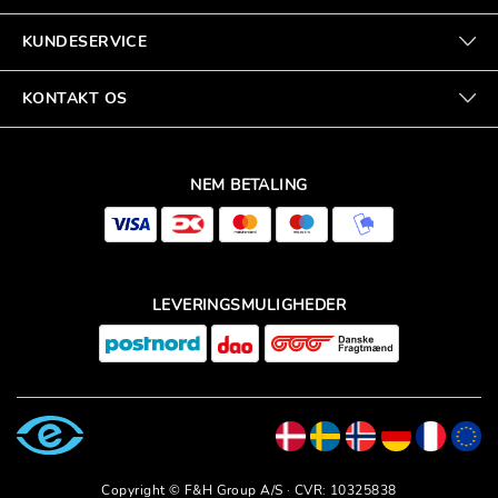
KUNDESERVICE
KONTAKT OS
NEM BETALING
LEVERINGSMULIGHEDER
Copyright © F&H Group A/S · CVR: 10325838