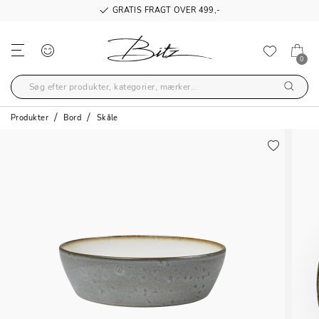
GRATIS FRAGT OVER 499,-
0
Produkter
Bord
Skåle