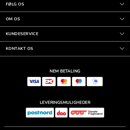
FØLG OS
OM OS
KUNDESERVICE
KONTAKT OS
NEM BETALING
LEVERINGSMULIGHEDER