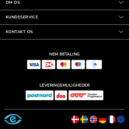
OM OS
KUNDESERVICE
KONTAKT OS
NEM BETALING
LEVERINGSMULIGHEDER