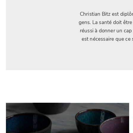
Christian Bitz est dipl
gens. La santé doit être
réussi à donner un cap 
est nécessaire que ce 