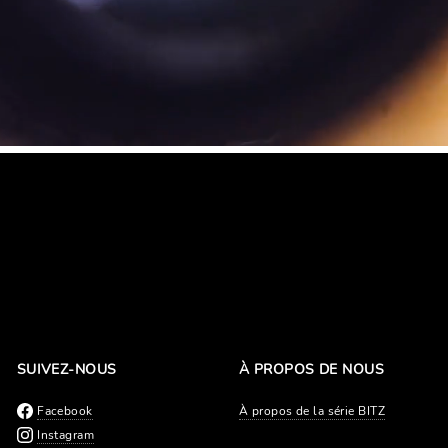
SUIVEZ-NOUS
À PROPOS DE NOUS
Facebook
À propos de la série BITZ
Instagram