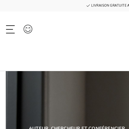
LIVRAISON GRATUITE 
AUTEUR, CHERCHEUR ET CONFÉRENCIER