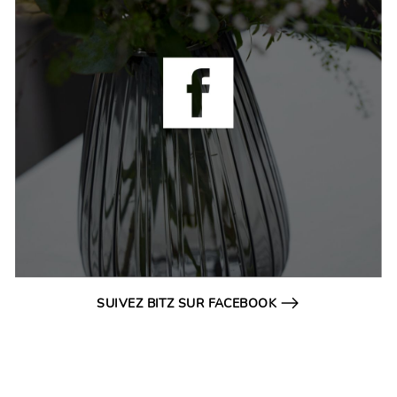
SUIVEZ BITZ SUR FACEBOOK