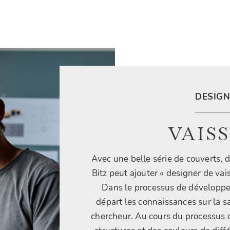
DESIGN
VAIS
Avec une belle série de couverts, de
Bitz peut ajouter « designer de vais
Dans le processus de développem
départ les connaissances sur la sa
chercheur. Au cours du processus d