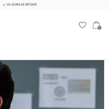
30 JOURS DE RETOUR
0