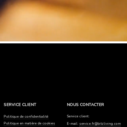
SERVICE CLIENT
NOUS CONTACTER
Service client:
Politique de confidentialité
Politique en matière de cookies
E-mail:
service.fr@bitzliving.com