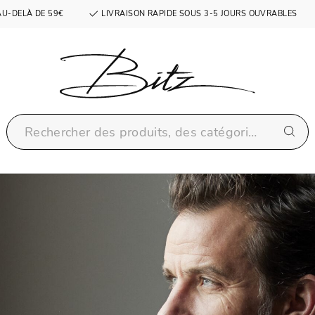
AU-DELÀ DE 59€
LIVRAISON RAPIDE SOUS 3-5 JOURS OUVRABLES