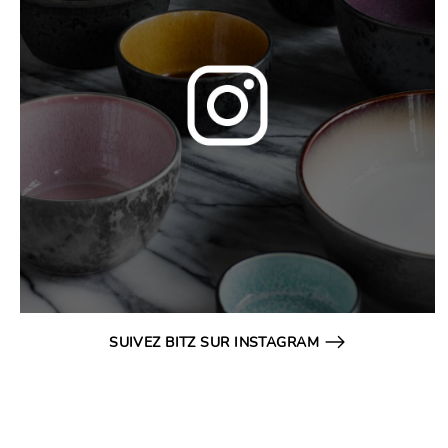
SUIVEZ BITZ SUR INSTAGRAM