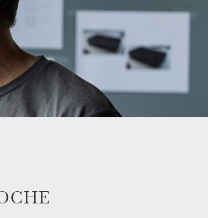
ROCHE