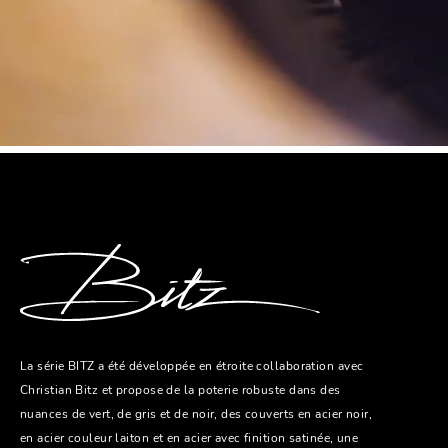
La série BITZ a été développée en étroite collaboration avec
Christian Bitz et propose de la poterie robuste dans des
nuances de vert, de gris et de noir, des couverts en acier noir,
en acier couleur laiton et en acier avec finition satinée, une