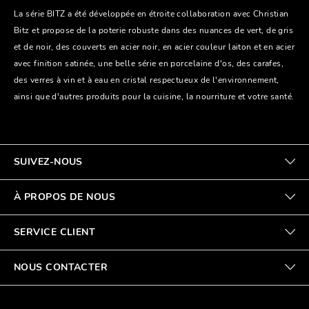
La série BITZ a été développée en étroite collaboration avec Christian
Bitz et propose de la poterie robuste dans des nuances de vert, de gris
et de noir, des couverts en acier noir, en acier couleur laiton et en acier
avec finition satinée, une belle série en porcelaine d'os, des carafes,
des verres à vin et à eau en cristal respectueux de l'environnement,
ainsi que d'autres produits pour la cuisine, la nourriture et votre santé.
SUIVEZ-NOUS
À PROPOS DE NOUS
SERVICE CLIENT
NOUS CONTACTER