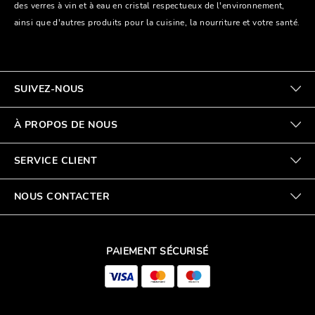
des verres à vin et à eau en cristal respectueux de l'environnement,
ainsi que d'autres produits pour la cuisine, la nourriture et votre santé.
SUIVEZ-NOUS
À PROPOS DE NOUS
SERVICE CLIENT
NOUS CONTACTER
PAIEMENT SÉCURISÉ