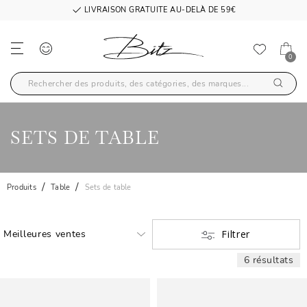
LIVRAISON GRATUITE AU-DELÀ DE 59€
0
SETS DE TABLE
Produits
Table
Sets de table
Filtrer
6 résultats