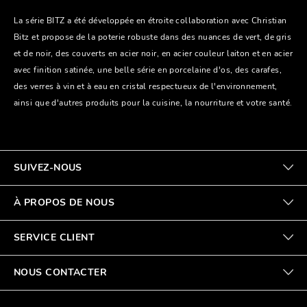
La série BITZ a été développée en étroite collaboration avec Christian
Bitz et propose de la poterie robuste dans des nuances de vert, de gris
et de noir, des couverts en acier noir, en acier couleur laiton et en acier
avec finition satinée, une belle série en porcelaine d'os, des carafes,
des verres à vin et à eau en cristal respectueux de l'environnement,
ainsi que d'autres produits pour la cuisine, la nourriture et votre santé.
SUIVEZ-NOUS
À PROPOS DE NOUS
SERVICE CLIENT
NOUS CONTACTER