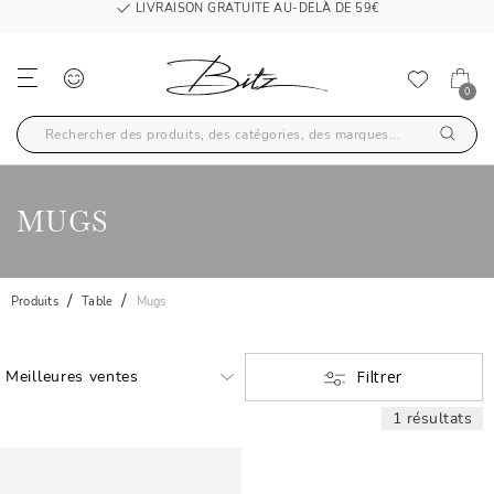
LIVRAISON GRATUITE AU-DELÀ DE 59€
0
MUGS
Produits
Table
Mugs
Filtrer
1 résultats