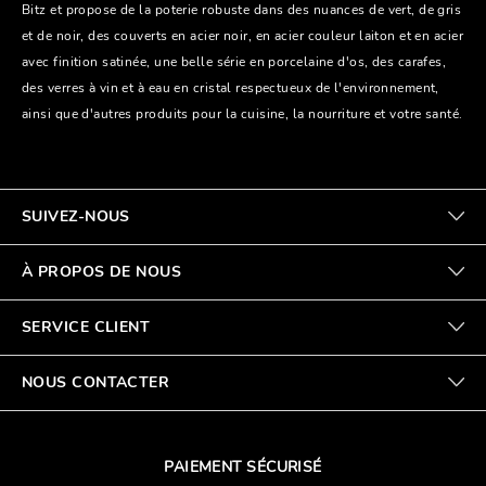
Bitz et propose de la poterie robuste dans des nuances de vert, de gris
et de noir, des couverts en acier noir, en acier couleur laiton et en acier
avec finition satinée, une belle série en porcelaine d'os, des carafes,
des verres à vin et à eau en cristal respectueux de l'environnement,
ainsi que d'autres produits pour la cuisine, la nourriture et votre santé.
SUIVEZ-NOUS
À PROPOS DE NOUS
SERVICE CLIENT
NOUS CONTACTER
PAIEMENT SÉCURISÉ