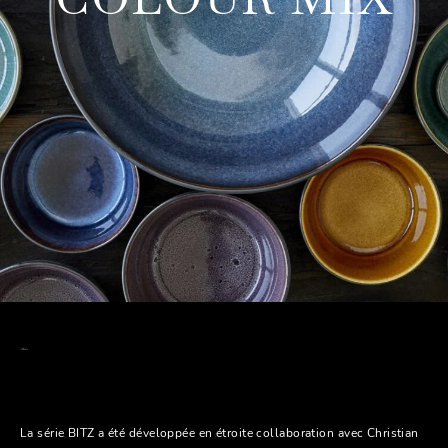
La série BITZ a été développée en étroite collaboration avec Christian