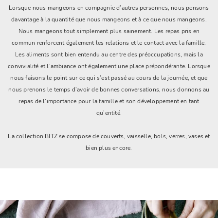
Lorsque nous mangeons en compagnie d’autres personnes, nous pensons
davantage à la quantité que nous mangeons et à ce que nous mangeons.
Nous mangeons tout simplement plus sainement. Les repas pris en
commun renforcent également les relations et le contact avec la famille.
Les aliments sont bien entendu au centre des préoccupations, mais la
convivialité et l’ambiance ont également une place prépondérante. Lorsque
nous faisons le point sur ce qui s’est passé au cours de la journée, et que
nous prenons le temps d’avoir de bonnes conversations, nous donnons au
repas de l’importance pour la famille et son développement en tant
qu’entité.
La collection BITZ se compose de couverts, vaisselle, bols, verres, vases et
bien plus encore.