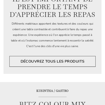
PRENDRE LE TEMPS
D’APPRÉCIER LES REPAS
Différents matériaux apportent des textures et des couleurs qui
créent une table contrastée et contribuent à faire du repas une
expérience. Une expérience où l'on apprécie le temps passé à
table et où l'estomac commence lentement à ressentir la satiété.
C'est l'une des clés d'une vie plus saine.
DÉCOUVREZ TOUS LES PRODUITS
KUSINTHA / GASTRO
BITZ COLOUR MIX