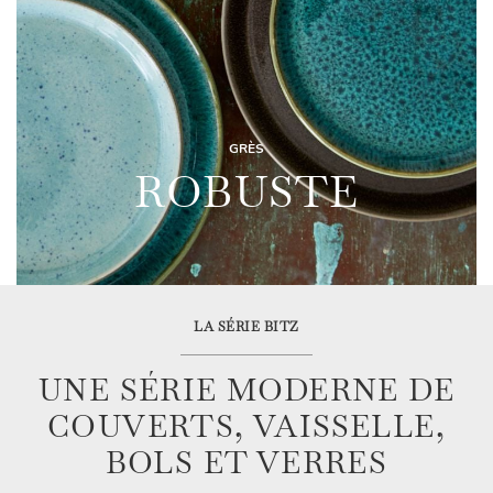
GRÈS
ROBUSTE
LA SÉRIE BITZ
UNE SÉRIE MODERNE DE
COUVERTS, VAISSELLE,
BOLS ET VERRES