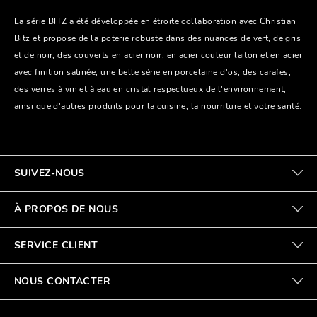
La série BITZ a été développée en étroite collaboration avec Christian
Bitz et propose de la poterie robuste dans des nuances de vert, de gris
et de noir, des couverts en acier noir, en acier couleur laiton et en acier
avec finition satinée, une belle série en porcelaine d'os, des carafes,
des verres à vin et à eau en cristal respectueux de l'environnement,
ainsi que d'autres produits pour la cuisine, la nourriture et votre santé.
SUIVEZ-NOUS
À PROPOS DE NOUS
SERVICE CLIENT
NOUS CONTACTER