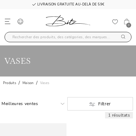
LIVRAISON GRATUITE AU-DELÀ DE 59€
0
VASES
Produits
Maison
Vases
Filtrer
1 résultats