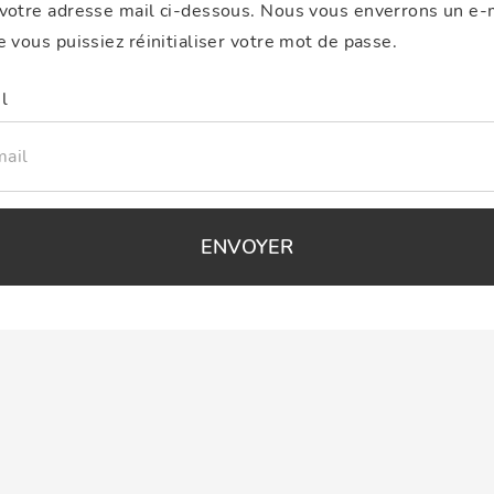
 votre adresse mail ci-dessous. Nous vous enverrons un e-
e vous puissiez réinitialiser votre mot de passe.
l
ENVOYER