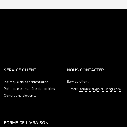
SERVICE CLIENT
NOUS CONTACTER
Service client:
Politique de confidentialité
Politique en matière de cookies
E-mail:
service.fr@bitzliving.com
Conditions de vente
FORME DE LIVRAISON