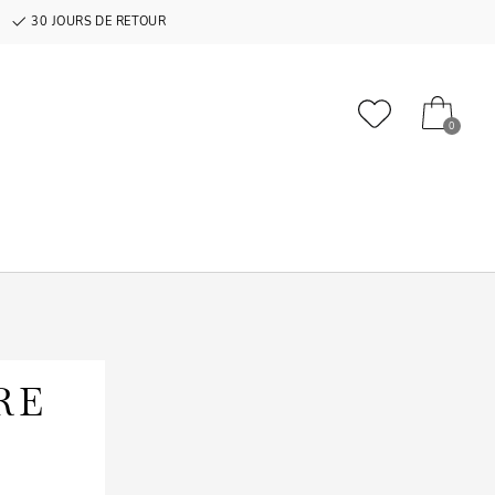
30 JOURS DE RETOUR
0
RE