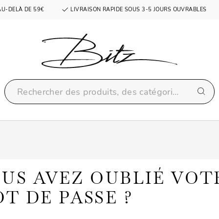
AU-DELÀ DE 59€
LIVRAISON RAPIDE SOUS 3-5 JOURS OUVRABLES
US AVEZ OUBLIÉ VOT
T DE PASSE ?