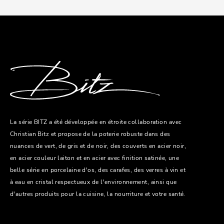
La série BITZ a été développée en étroite collaboration avec
Christian Bitz et propose de la poterie robuste dans des
nuances de vert, de gris et de noir, des couverts en acier noir,
en acier couleur laiton et en acier avec finition satinée, une
belle série en porcelaine d'os, des carafes, des verres à vin et
à eau en cristal respectueux de l'environnement, ainsi que
d'autres produits pour la cuisine, la nourriture et votre santé.