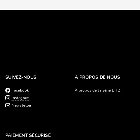
SUIVEZ-NOUS
À PROPOS DE NOUS
Facebook
À propos de la série BITZ
Instagram
Newsletter
PAIEMENT SÉCURISÉ