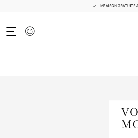
LIVRAISON GRATUITE 
VO
MO