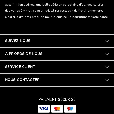
avec finition satinée, une belle série en porcelaine d'os, des carafes,
des verres à vin et à eau en cristal respectueux de l'environnement,
ainsi que d'autres produits pour la cuisine, la nourriture et votre santé.
SUIVEZ-NOUS
À PROPOS DE NOUS
SERVICE CLIENT
NOUS CONTACTER
PAIEMENT SÉCURISÉ