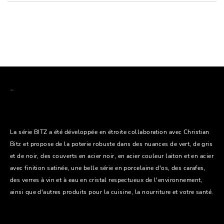
La série BITZ a été développée en étroite collaboration avec Christian
Bitz et propose de la poterie robuste dans des nuances de vert, de gris
et de noir, des couverts en acier noir, en acier couleur laiton et en acier
avec finition satinée, une belle série en porcelaine d'os, des carafes,
des verres à vin et à eau en cristal respectueux de l'environnement,
ainsi que d'autres produits pour la cuisine, la nourriture et votre santé.