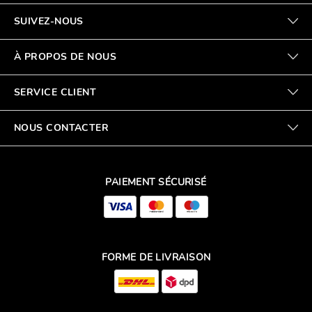
SUIVEZ-NOUS
À PROPOS DE NOUS
SERVICE CLIENT
NOUS CONTACTER
PAIEMENT SÉCURISÉ
FORME DE LIVRAISON