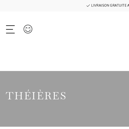
LIVRAISON GRATUITE 
THÉIÈRES