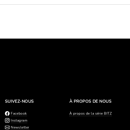
SUIVEZ-NOUS
À PROPOS DE NOUS
Facebook
À propos de la série BITZ
Instagram
Newsletter