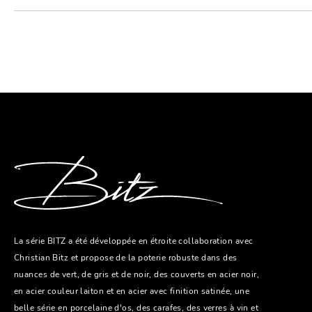
La série BITZ a été développée en étroite collaboration avec
Christian Bitz et propose de la poterie robuste dans des
nuances de vert, de gris et de noir, des couverts en acier noir,
en acier couleur laiton et en acier avec finition satinée, une
belle série en porcelaine d'os, des carafes, des verres à vin et