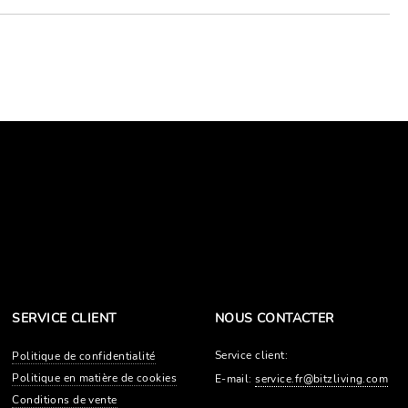
SERVICE CLIENT
NOUS CONTACTER
Service client:
Politique de confidentialité
Politique en matière de cookies
E-mail:
service.fr@bitzliving.com
Conditions de vente