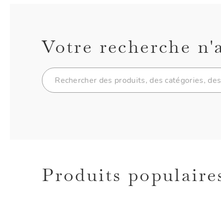
Votre recherche n'
Produits populaire