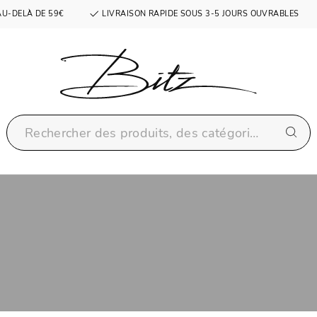
AU-DELÀ DE 59€
LIVRAISON RAPIDE SOUS 3-5 JOURS OUVRABLES