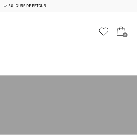
30 JOURS DE RETOUR
0